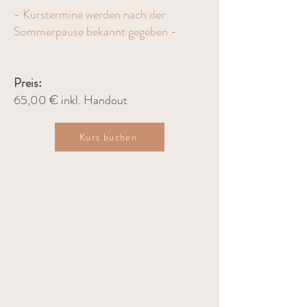
- Kurstermine werden nach der
Sommerpause bekannt gegeben -
Preis:
65,00 € inkl. Handout
Kurs buchen