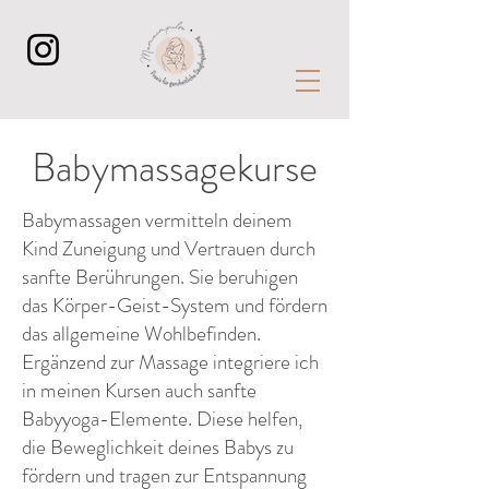
Babymassagekurse
Babymassagen vermitteln deinem
Kind Zuneigung und Vertrauen durch
sanfte Berührungen. Sie beruhigen
das Körper-Geist-System und fördern
das allgemeine Wohlbefinden.
Ergänzend zur Massage integriere ich
in meinen Kursen auch sanfte
Babyyoga-Elemente. Diese helfen,
die Beweglichkeit deines Babys zu
fördern und tragen zur Entspannung