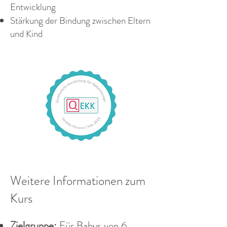
Entwicklung
Stärkung der Bindung zwischen Eltern
und Kind
Weitere Informationen zum
Kurs
Zielgruppe:
Für Babys von 6