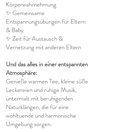
Körperwahrnehmung
✨ Gemeinsame
Entspannungsübungen für Eltern
& Baby
✨ Zeit für Austausch &
Vernetzung mit anderen Eltern
Und das alles in einer entspannten
Atmosphäre:
Genieße warmen Tee, kleine süße
Leckereien und ruhige Musik,
untermalt mit beruhigenden
Naturklängen, die für eine
wohltuende und harmonische
Umgebung sorgen.