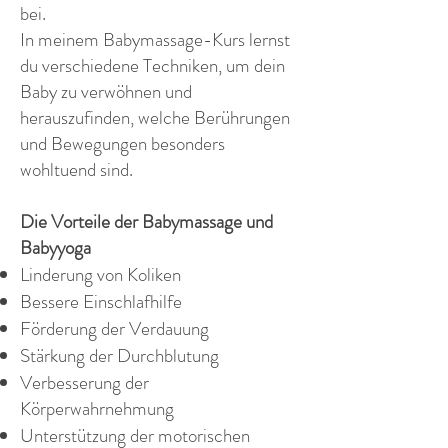
bei.
In meinem Babymassage-Kurs lernst
du verschiedene Techniken, um dein
Baby zu verwöhnen und
herauszufinden, welche Berührungen
und Bewegungen besonders
wohltuend sind.
Die Vorteile der Babymassage und
Babyyoga
Linderung von Koliken
Bessere Einschlafhilfe
Förderung der Verdauung
Stärkung der Durchblutung
Verbesserung der
Körperwahrnehmung
Unterstützung der motorischen