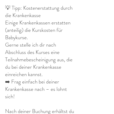
💡 Tipp: Kostenerstattung durch
die Krankenkasse
Einige Krankenkassen erstatten
(anteilig) die Kurskosten für
Babykurse.
Gerne stelle ich dir nach
Abschluss des Kurses eine
Teilnahmebescheinigung aus, die
du bei deiner Krankenkasse
einreichen kannst.
➡️ Frag einfach bei deiner
Krankenkasse nach – es lohnt
sich!
Nach deiner Buchung erhältst du