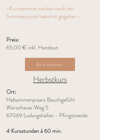
-Kurstermine werden nach der
Sommerpause bekannt gegeben -
Preis:
65,00 € inkl. Handout
Kurs buchen
Herbstkurs
Ort:
Hebammenpraxis Bauchgefühl
Warschauer Weg 5
67069 Ludwigshafen - Pfingstweide
4 Kursstunden á 60 min.