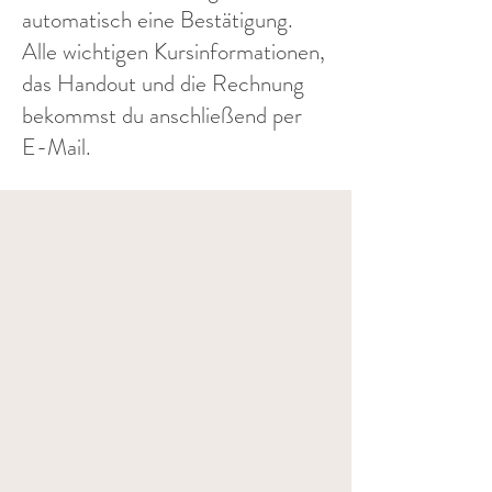
automatisch eine Bestätigung.
Alle wichtigen Kursinformationen,
das Handout und die Rechnung
bekommst du anschließend per
E-Mail.