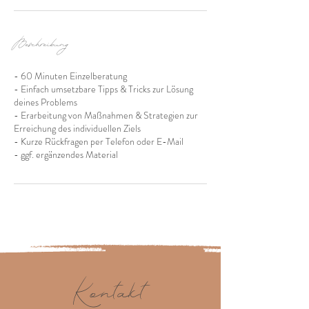
Beschreibung
- 60 Minuten Einzelberatung
- Einfach umsetzbare Tipps & Tricks zur Lösung
deines Problems
- Erarbeitung von Maßnahmen & Strategien zur
Erreichung des individuellen Ziels
- Kurze Rückfragen per Telefon oder E-Mail
Kontakt